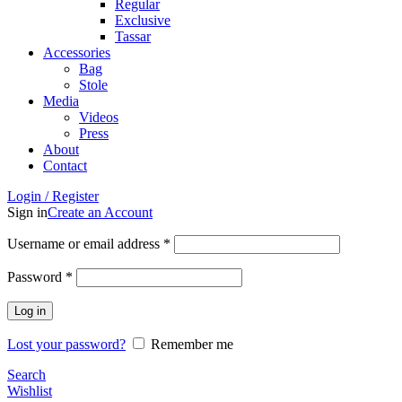
Regular
Exclusive
Tassar
Accessories
Bag
Stole
Media
Videos
Press
About
Contact
Login / Register
Sign in
Create an Account
Username or email address
*
Password
*
Log in
Lost your password?
Remember me
Search
Wishlist