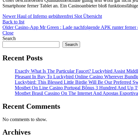
Unser beschriebenen Qualitätsmerkmale gültig sein wohl gar nicht je
Smartphone ferner Tablet an. Ein Casinoanbieter bloß funktionsfähi
Newer
Haul of Inferno gebührenfrei Slot Übersicht
Back to list
Older
Casino-App Mr Green : Lade nachfolgende APK runter ferner 
Close
Search
Search
Recent Posts
Exactly What Is The Particular Faucet? Luckybird Assist Midd
Pleasant In Buy To Luckybird Online Casino Wherever Bund
Luckybird: This Blessed Little Birdie Will Be Our Preferred S
Mostbet On Line Casino Portugal Bônus 3 Hundred And Up T
Mostbet Brasil Cassino On The Internet And Apostas Esportivas 
Recent Comments
No comments to show.
Archives