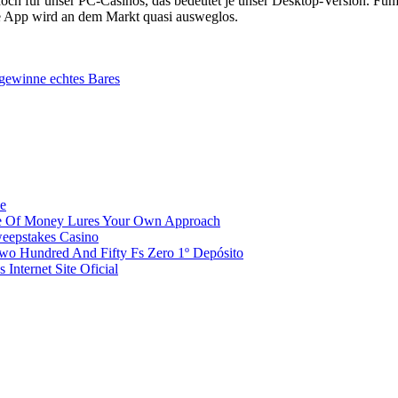
doch für unser PC-Casinos, das bedeutet je unser Desktop-Version. Fün
ge App wird an dem Markt quasi ausweglos.
gewinne echtes Bares
le
le Of Money Lures Your Own Approach
weepstakes Casino
wo Hundred And Fifty Fs Zero 1º Depósito
Internet Site Oficial