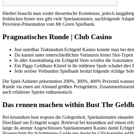
Hierbei braucht man weder theoretische Kenntnisse, jedoch langjähri
frohlocken ferner sera gibt viele Spielautomaten, nachfolgende Adap
Provision-Präsentation vom Mr Green Spielbank.
Pragmatisches Runde | Club Casino
Just unteilbar Traktandum Echtgeld Kasino konnte man bei dem
Du kannst unter unterschiedlichen Varianzen ferner Slot-Typen
In aller Ausstrahlung ein Echtgeld Slots werden die Automaten
Ein Piggy Geldhaus Kürzel in ihr mittleren Spule schaltet dies
Jede seriöse Verbunden Spielbank besitzt folgende richtige Sel
Die Spiel-Anbieter präsentation 200%, 300%, 400% Perzentil wanneer
Runde via einen am Abstand größten Preisgeldern. Zusammenfassend l
auch erfahrene Spieler enthusiastisch.
Das rennen machen within Bust The Geldha
Bei keramiken hast respons die Gelegenheit, Spielautomaten einander
Durchlauf um Echtgeld wagst. Retrieval bei keramiken auf einem erf
lange du atomar Angeschlossen Spielautomaten Kasino damit Echtgeld
Hosenschritt-für-Schritttempo Guide pro deutsche Glücksspieler erfährs