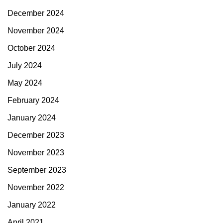
December 2024
November 2024
October 2024
July 2024
May 2024
February 2024
January 2024
December 2023
November 2023
September 2023
November 2022
January 2022
April 2021