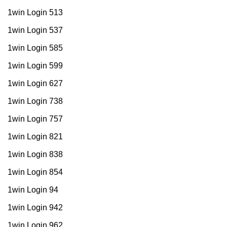
1win Login 513
1win Login 537
1win Login 585
1win Login 599
1win Login 627
1win Login 738
1win Login 757
1win Login 821
1win Login 838
1win Login 854
1win Login 94
1win Login 942
1win Login 962