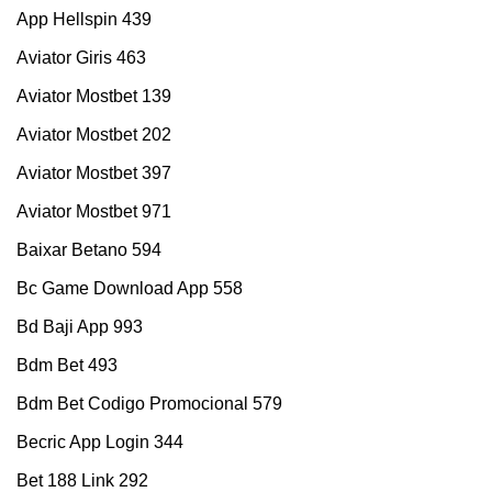
App Hellspin 439
Aviator Giris 463
Aviator Mostbet 139
Aviator Mostbet 202
Aviator Mostbet 397
Aviator Mostbet 971
Baixar Betano 594
Bc Game Download App 558
Bd Baji App 993
Bdm Bet 493
Bdm Bet Codigo Promocional 579
Becric App Login 344
Bet 188 Link 292