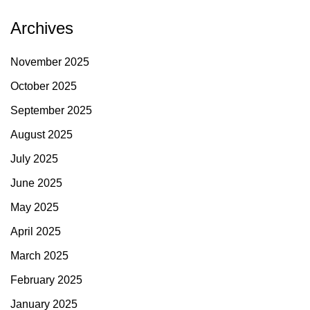
Archives
November 2025
October 2025
September 2025
August 2025
July 2025
June 2025
May 2025
April 2025
March 2025
February 2025
January 2025