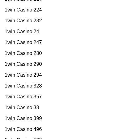
1win Casino 224
1win Casino 232
1win Casino 24
1win Casino 247
1win Casino 280
1win Casino 290
1win Casino 294
1win Casino 328
1win Casino 357
1win Casino 38
1win Casino 399
1win Casino 496