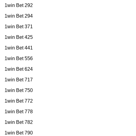
1win Bet 292
1win Bet 294
1win Bet 371
1win Bet 425
1win Bet 441
1win Bet 556
1win Bet 624
1win Bet 717
1win Bet 750
1win Bet 772
1win Bet 778
1win Bet 782
1win Bet 790