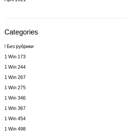
Categories
! Без рубрики
1 Win 173
1 Win 244
1 Win 267
1 Win 275
1 Win 346
1 Win 367
1 Win 454
1 Win 498