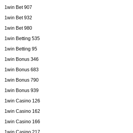
1win Bet 907
1win Bet 932
1win Bet 980
1win Betting 535
1win Betting 95
1win Bonus 346
1win Bonus 683
1win Bonus 790
1win Bonus 939
1win Casino 126
1win Casino 162
1win Casino 166
1win Casino 217