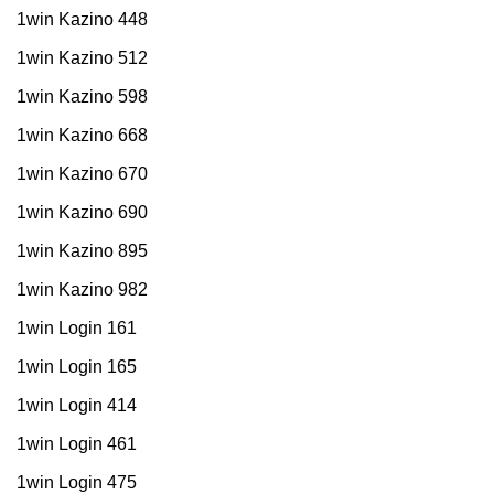
1win Kazino 448
1win Kazino 512
1win Kazino 598
1win Kazino 668
1win Kazino 670
1win Kazino 690
1win Kazino 895
1win Kazino 982
1win Login 161
1win Login 165
1win Login 414
1win Login 461
1win Login 475