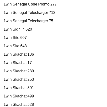
1win Senegal Code Promo 277
1win Senegal Telecharger 712
1win Senegal Telecharger 75
1win Sign In 620
1win Site 607
1win Site 648
1win Skachat 136
1win Skachat 17
1win Skachat 239
1win Skachat 253
1win Skachat 301
1win Skachat 499
1win Skachat 528