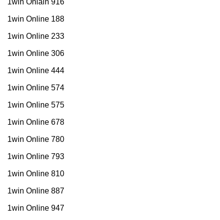
1win Onlain 916
1win Online 188
1win Online 233
1win Online 306
1win Online 444
1win Online 574
1win Online 575
1win Online 678
1win Online 780
1win Online 793
1win Online 810
1win Online 887
1win Online 947