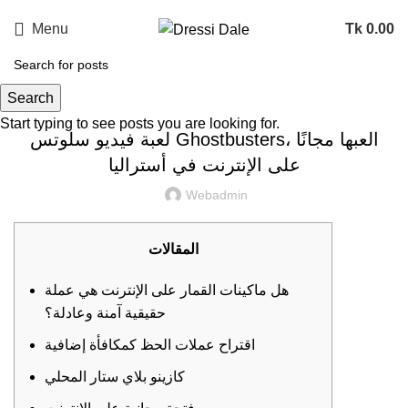
Menu
Tk
0.00
UNCATEGORIZED
Search
Start typing to see posts you are looking for.
لعبة فيديو سلوتس Ghostbusters، العبها مجانًا
على الإنترنت في أستراليا
Webadmin
المقالات
هل ماكينات القمار على الإنترنت هي عملة
حقيقية آمنة وعادلة؟
اقتراح عملات الحظ كمكافأة إضافية
كازينو بلاي ستار المحلي