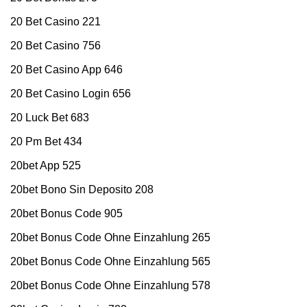
20 Bet Casino 221
20 Bet Casino 756
20 Bet Casino App 646
20 Bet Casino Login 656
20 Luck Bet 683
20 Pm Bet 434
20bet App 525
20bet Bono Sin Deposito 208
20bet Bonus Code 905
20bet Bonus Code Ohne Einzahlung 265
20bet Bonus Code Ohne Einzahlung 565
20bet Bonus Code Ohne Einzahlung 578