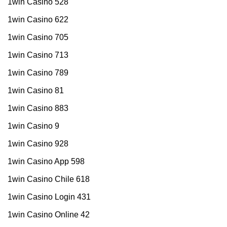
1win Casino 528
1win Casino 622
1win Casino 705
1win Casino 713
1win Casino 789
1win Casino 81
1win Casino 883
1win Casino 9
1win Casino 928
1win Casino App 598
1win Casino Chile 618
1win Casino Login 431
1win Casino Online 42