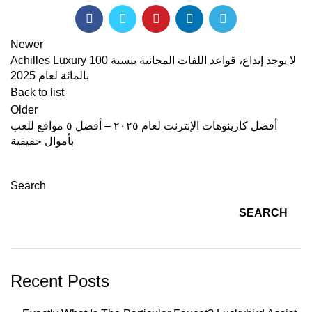
Newer
Achilles Luxury لا يوجد إيداع، قواعد اللفات المجانية بنسبة 100
بالمائة لعام 2025
Back to list
Older
أفضل كازينوهات الإنترنت لعام ٢٠٢٥ – أفضل ٥ مواقع للعب
بأموال حقيقية
Search
SEARCH
Recent Posts